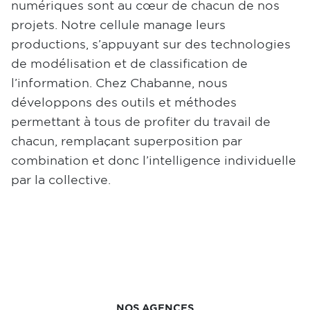
numériques sont au cœur de chacun de nos
projets. Notre cellule manage leurs
productions, s’appuyant sur des technologies
de modélisation et de classification de
l’information. Chez Chabanne, nous
développons des outils et méthodes
permettant à tous de profiter du travail de
chacun, remplaçant superposition par
combination et donc l’intelligence individuelle
par la collective.
NOS AGENCES