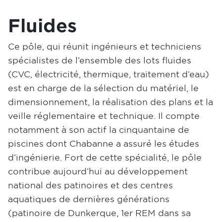
Fluides
Ce pôle, qui réunit ingénieurs et techniciens
spécialistes de l’ensemble des lots fluides
(CVC, électricité, thermique, traitement d’eau)
est en charge de la sélection du matériel, le
dimensionnement, la réalisation des plans et la
veille réglementaire et technique. Il compte
notamment à son actif la cinquantaine de
piscines dont Chabanne a assuré les études
d’ingénierie. Fort de cette spécialité, le pôle
contribue aujourd’hui au développement
national des patinoires et des centres
aquatiques de dernières générations
(patinoire de Dunkerque, 1er REM dans sa