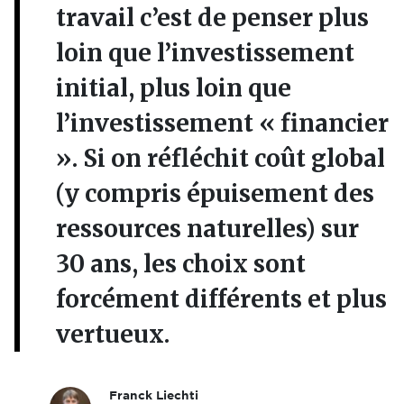
travail c’est de penser plus
loin que l’investissement
initial, plus loin que
l’investissement « financier
». Si on réfléchit coût global
(y compris épuisement des
ressources naturelles) sur
30 ans, les choix sont
forcément différents et plus
vertueux.
Franck Liechti