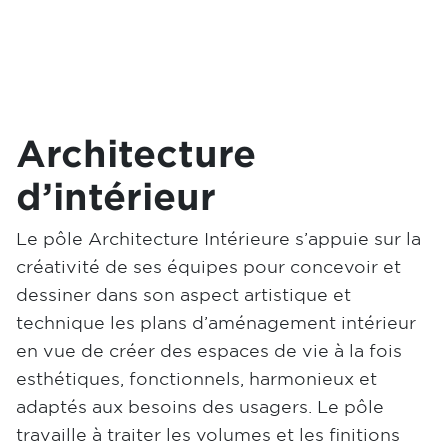
Architecture
d’intérieur
Le pôle Architecture Intérieure s’appuie sur la
créativité de ses équipes pour concevoir et
dessiner dans son aspect artistique et
technique les plans d’aménagement intérieur
en vue de créer des espaces de vie à la fois
esthétiques, fonctionnels, harmonieux et
adaptés aux besoins des usagers. Le pôle
travaille à traiter les volumes et les finitions