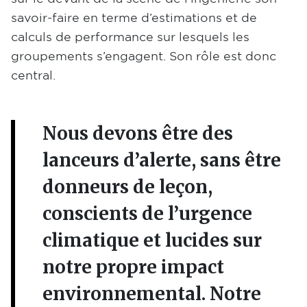
savoir-faire en terme d’estimations et de
calculs de performance sur lesquels les
groupements s’engagent. Son rôle est donc
central.
Nous devons être des
lanceurs d’alerte, sans être
donneurs de leçon,
conscients de l’urgence
climatique et lucides sur
notre propre impact
environnemental. Notre