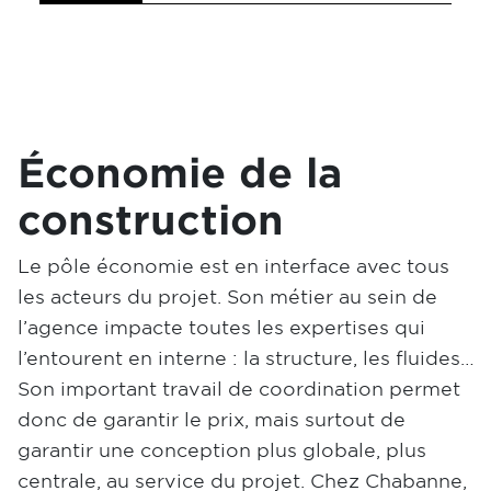
Économie de la
construction
Le pôle économie est en interface avec tous
les acteurs du projet. Son métier au sein de
l’agence impacte toutes les expertises qui
l’entourent en interne : la structure, les fluides…
Son important travail de coordination permet
donc de garantir le prix, mais surtout de
garantir une conception plus globale, plus
centrale, au service du projet. Chez Chabanne,