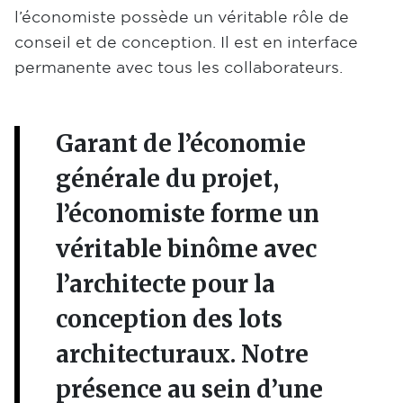
l’économiste possède un véritable rôle de
conseil et de conception. Il est en interface
permanente avec tous les collaborateurs.
Garant de l’économie
générale du projet,
l’économiste forme un
véritable binôme avec
l’architecte pour la
conception des lots
architecturaux. Notre
présence au sein d’une