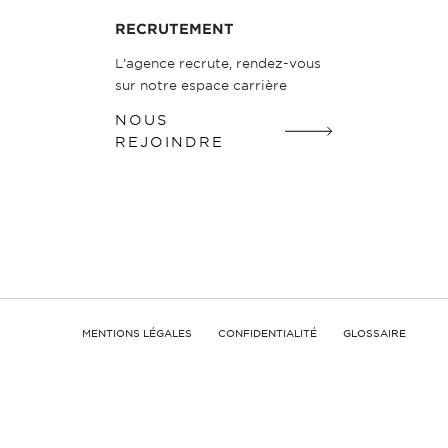
RECRUTEMENT
L’agence recrute, rendez-vous
sur notre espace carrière
NOUS
REJOINDRE
MENTIONS LÉGALES
CONFIDENTIALITÉ
GLOSSAIRE