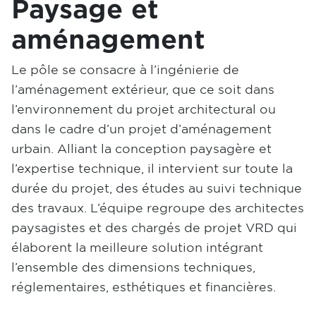
Paysage et
aménagement
Le pôle se consacre à l’ingénierie de
l’aménagement extérieur, que ce soit dans
l’environnement du projet architectural ou
dans le cadre d’un projet d’aménagement
urbain. Alliant la conception paysagère et
l’expertise technique, il intervient sur toute la
durée du projet, des études au suivi technique
des travaux. L’équipe regroupe des architectes
paysagistes et des chargés de projet VRD qui
élaborent la meilleure solution intégrant
l’ensemble des dimensions techniques,
réglementaires, esthétiques et financières.