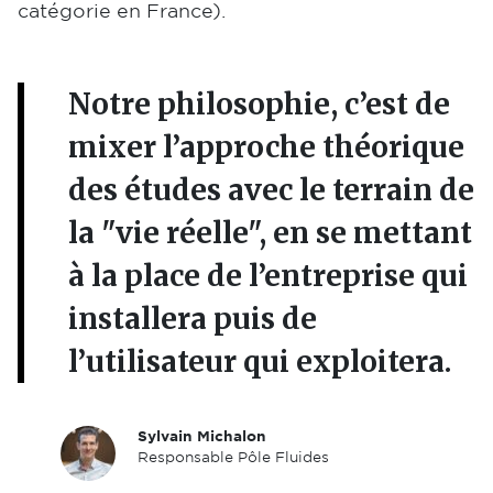
catégorie en France).
Notre philosophie, c’est de
mixer l’approche théorique
des études avec le terrain de
la "vie réelle", en se mettant
à la place de l’entreprise qui
installera puis de
l’utilisateur qui exploitera.
Sylvain Michalon
Responsable Pôle Fluides