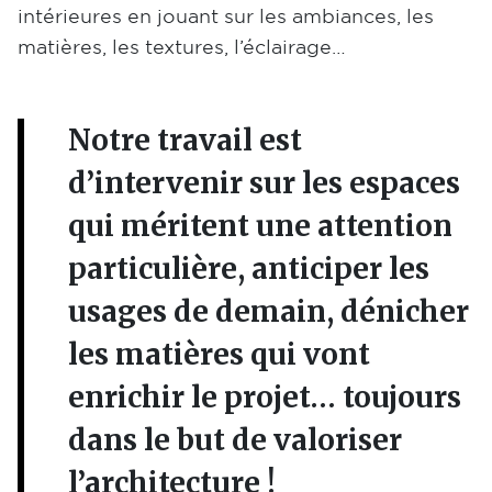
intérieures en jouant sur les ambiances, les
matières, les textures, l’éclairage…
Notre travail est
d’intervenir sur les espaces
qui méritent une attention
particulière, anticiper les
usages de demain, dénicher
les matières qui vont
enrichir le projet… toujours
dans le but de valoriser
l’architecture !