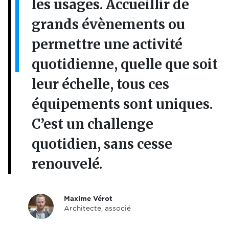
les usages. Accueillir de
grands évènements ou
permettre une activité
quotidienne, quelle que soit
leur échelle, tous ces
équipements sont uniques.
C’est un challenge
quotidien, sans cesse
renouvelé.
Maxime Vérot
Architecte, associé