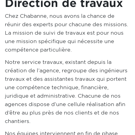
Direction de travaux
Chez Chabanne, nous avons la chance de
réunir des experts pour chacune des missions.
La mission de suivi de travaux est pour nous
une mission spécifique qui nécessite une
compétence particulière.
Notre service travaux, existant depuis la
création de l’agence, regroupe des ingénieurs
travaux et des assistantes travaux qui portent
une compétence technique, financière,
juridique et administrative. Chacune de nos
agences dispose d’une cellule réalisation afin
d’être au plus près de nos clients et de nos
chantiers.
Nos équipes interviennent en fin de phase