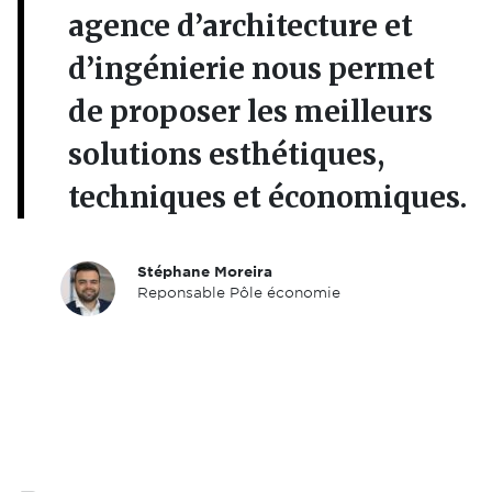
agence d’architecture et
d’ingénierie nous permet
de proposer les meilleurs
solutions esthétiques,
techniques et économiques.
Stéphane Moreira
Reponsable Pôle économie