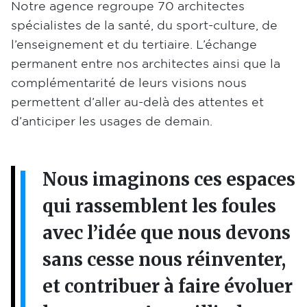
Notre agence regroupe 70 architectes
spécialistes de la santé, du sport-culture, de
l’enseignement et du tertiaire. L’échange
permanent entre nos architectes ainsi que la
complémentarité de leurs visions nous
permettent d’aller au-delà des attentes et
d’anticiper les usages de demain.
Nous imaginons ces espaces
qui rassemblent les foules
avec l’idée que nous devons
sans cesse nous réinventer,
et contribuer à faire évoluer