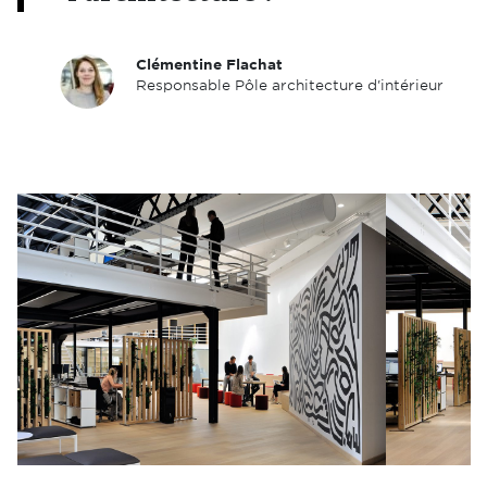
Clémentine Flachat
Responsable Pôle architecture d'intérieur