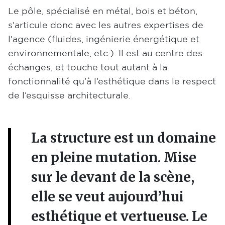
Le pôle, spécialisé en métal, bois et béton,
s’articule donc avec les autres expertises de
l’agence (fluides, ingénierie énergétique et
environnementale, etc.). Il est au centre des
échanges, et touche tout autant à la
fonctionnalité qu’à l’esthétique dans le respect
de l’esquisse architecturale.
La structure est un domaine
en pleine mutation. Mise
sur le devant de la scène,
elle se veut aujourd’hui
esthétique et vertueuse. Le