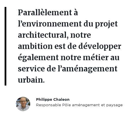
Parallèlement à
l’environnement du projet
architectural, notre
ambition est de développer
également notre métier au
service de l’aménagement
urbain.
Philippe Chaleon
Responsable Pôle aménagement et paysage