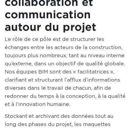
collaboration et
communication
autour du projet
Le rôle de ce pôle est de structurer les
échanges entre les acteurs de la construction,
toujours plus nombreux, tant au niveau interne
qu’externe, dans un objectif de qualité globale.
Nos équipes BIM sont des « facilitatrices »,
clarifiant et structurant l’afflux d’informations
diverses dans le travail de chacun, afin de
redonner du temps à la conception, à la qualité
et à l’innovation humaine.
Stockant et archivant des données tout au
long des phases du projet, les maquettes