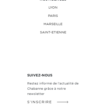
LYON
PARIS
MARSEILLE
SAINT-ETIENNE
SUIVEZ-NOUS
Restez informé de l’actualité de
Chabanne grâce à notre
newsletter
S’INSCRIRE