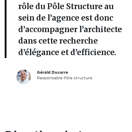
rôle du Pôle Structure au
sein de l’agence est donc
d’accompagner l’architecte
dans cette recherche
d’élégance et d’efficience.
Gérald Ducarre
Responsable Pôle structure