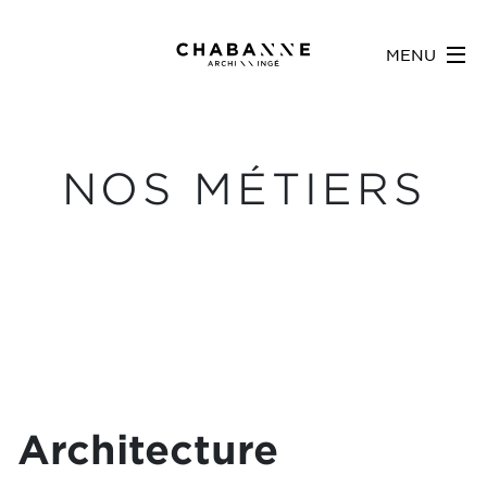
MENU
NOS MÉTIERS
Architecture