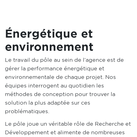
Énergétique et
environnement
Le travail du pôle au sein de l’agence est de
gérer la performance énergétique et
environnementale de chaque projet. Nos
équipes interrogent au quotidien les
méthodes de conception pour trouver la
solution la plus adaptée sur ces
problématiques.
Le pôle joue un véritable rôle de Recherche et
Développement et alimente de nombreuses