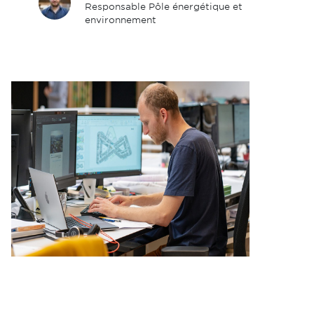
Responsable Pôle énergétique et
environnement