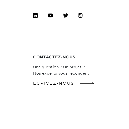
CONTACTEZ-NOUS
Une question ? Un projet ?
Nos experts vous répondent
ÉCRIVEZ-NOUS