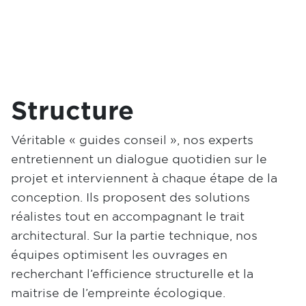
Structure
Véritable « guides conseil », nos experts
entretiennent un dialogue quotidien sur le
projet et interviennent à chaque étape de la
conception. Ils proposent des solutions
réalistes tout en accompagnant le trait
architectural. Sur la partie technique, nos
équipes optimisent les ouvrages en
recherchant l’efficience structurelle et la
maitrise de l’empreinte écologique.