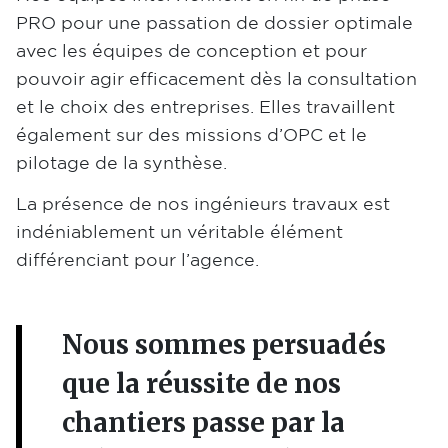
PRO pour une passation de dossier optimale
avec les équipes de conception et pour
pouvoir agir efficacement dès la consultation
et le choix des entreprises. Elles travaillent
également sur des missions d’OPC et le
pilotage de la synthèse.
La présence de nos ingénieurs travaux est
indéniablement un véritable élément
différenciant pour l’agence.
Nous sommes persuadés
que la réussite de nos
chantiers passe par la