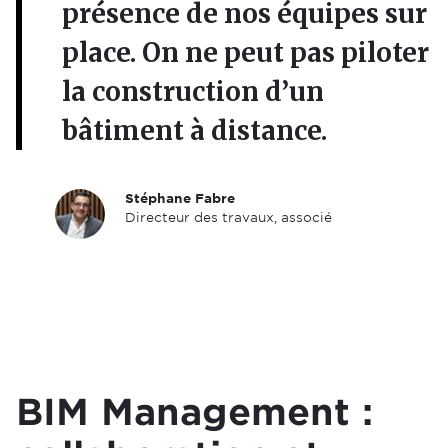
présence de nos équipes sur
place. On ne peut pas piloter
la construction d’un
bâtiment à distance.
Stéphane Fabre
Directeur des travaux, associé
BIM Management :