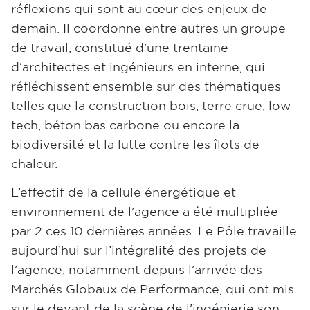
réflexions qui sont au cœur des enjeux de
demain. Il coordonne entre autres un groupe
de travail, constitué d’une trentaine
d’architectes et ingénieurs en interne, qui
réfléchissent ensemble sur des thématiques
telles que la construction bois, terre crue, low
tech, béton bas carbone ou encore la
biodiversité et la lutte contre les îlots de
chaleur.
L’effectif de la cellule énergétique et
environnement de l’agence a été multipliée
par 2 ces 10 dernières années. Le Pôle travaille
aujourd’hui sur l’intégralité des projets de
l’agence, notamment depuis l’arrivée des
Marchés Globaux de Performance, qui ont mis
sur le devant de la scène de l’ingénierie son