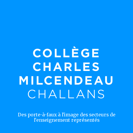
COLLÈGE
CHARLES
MILCENDEAU
CHALLANS
Des porte-à-faux à l'image des secteurs de
l'enseignement représentés