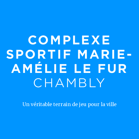
COMPLEXE
SPORTIF MARIE-
AMÉLIE LE FUR
CHAMBLY
Un véritable terrain de jeu pour la ville