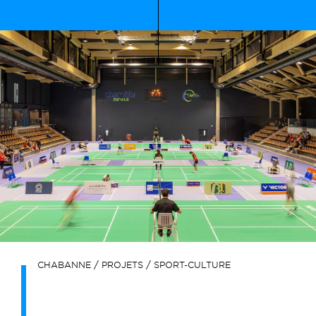
/
/
CHABANNE
PROJETS
SPORT-CULTURE